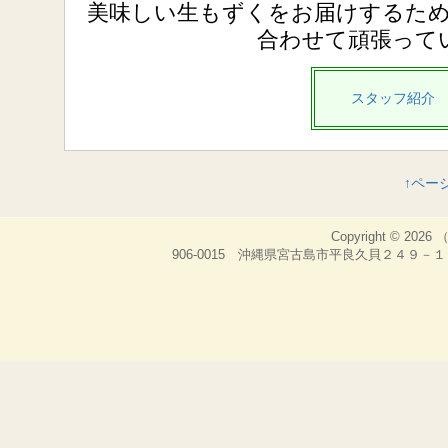
美味しい生もずくをお届けするた
合わせて頑張って
スタッフ紹介
↑ペー
Copyright © 2026
906-0015 沖縄県宮古島市平良久貝２４９－１ （株）パイ